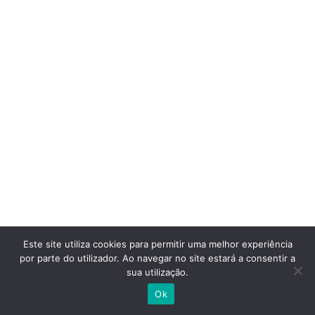
Este site utiliza cookies para permitir uma melhor experiência
por parte do utilizador. Ao navegar no site estará a consentir a
sua utilização.
Ok